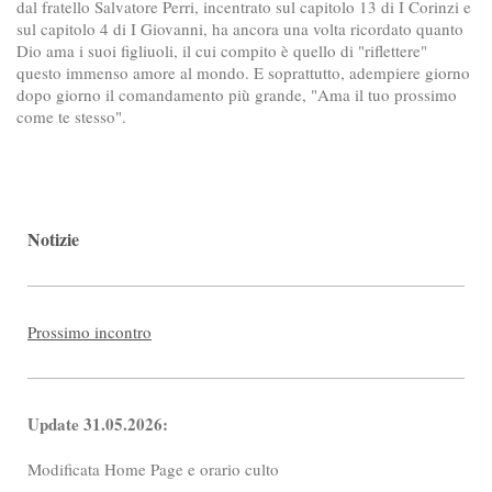
dal fratello Salvatore Perri, incentrato sul capitolo 13 di I Corinzi e
sul capitolo 4 di I Giovanni, ha ancora una volta ricordato quanto
Dio ama i suoi figliuoli, il cui compito è quello di "riflettere"
questo immenso amore al mondo. E soprattutto, adempiere giorno
dopo giorno il comandamento più grande, "Ama il tuo prossimo
come te stesso".
Notizie
Prossimo incontro
Update 31.05.2026:
Modificata Home Page e orario culto