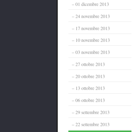
01 dicembre 2013
24 novembre 2013
17 novembre 2013
10 novembre 2013
03 novembre 2013
27 ottobre 2013
20 ottobre 2013
13 ottobre 2013
06 ottobre 2013
29 settembre 2013
22 settembre 2013