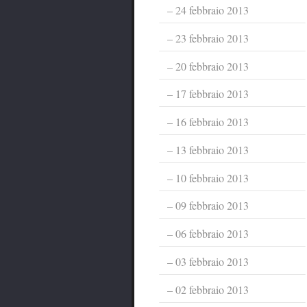
24 febbraio 2013
23 febbraio 2013
20 febbraio 2013
17 febbraio 2013
16 febbraio 2013
13 febbraio 2013
10 febbraio 2013
09 febbraio 2013
06 febbraio 2013
03 febbraio 2013
02 febbraio 2013