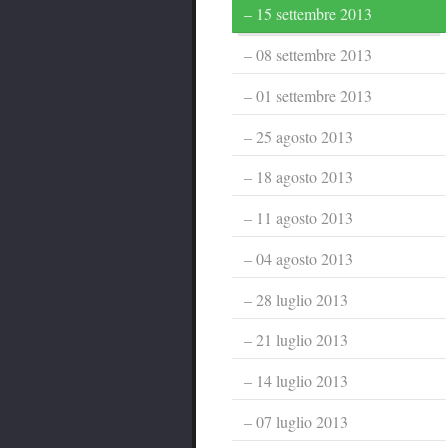
15 settembre 2013
08 settembre 2013
01 settembre 2013
25 agosto 2013
18 agosto 2013
11 agosto 2013
04 agosto 2013
28 luglio 2013
21 luglio 2013
14 luglio 2013
07 luglio 2013