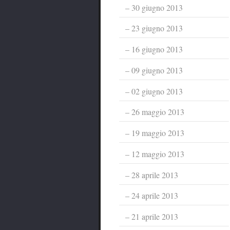
30 giugno 2013
23 giugno 2013
16 giugno 2013
09 giugno 2013
02 giugno 2013
26 maggio 2013
19 maggio 2013
12 maggio 2013
28 aprile 2013
24 aprile 2013
21 aprile 2013