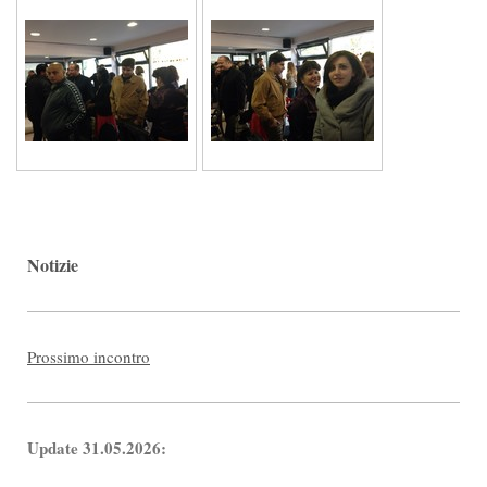
Notizie
Prossimo incontro
Update 31.05.2026: