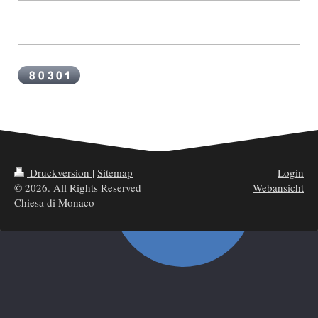
Druckversion
|
Sitemap
Login
© 2026. All Rights Reserved
Webansicht
Chiesa di Monaco