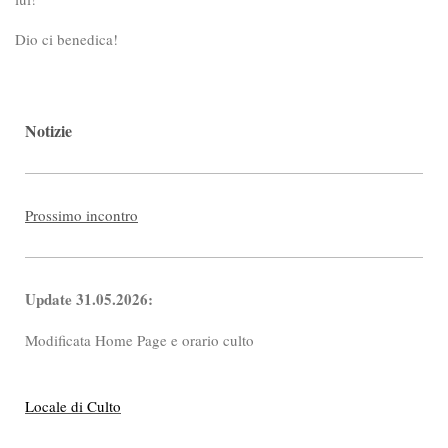
Dio ci benedica!
Notizie
Prossimo incontro
Update 31.05.2026:
Modificata Home Page e orario culto
Locale di Culto