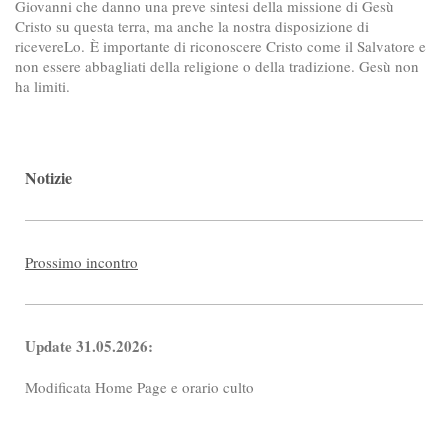
Giovanni che danno una preve sintesi della missione di Gesù
Cristo su questa terra, ma anche la nostra disposizione di
ricevereLo. È importante di riconoscere Cristo come il Salvatore e
non essere abbagliati della religione o della tradizione. Gesù non
ha limiti.
Notizie
Prossimo incontro
Update 31.05.2026:
Modificata Home Page e orario culto