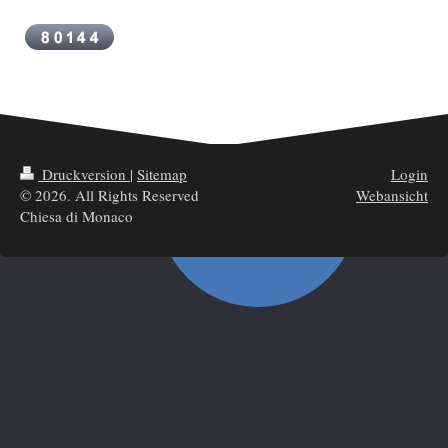
Druckversion
|
Sitemap
Login
© 2026. All Rights Reserved
Webansicht
Chiesa di Monaco