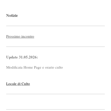
Notizie
Prossimo incontro
Update 31.05.2026:
Modificata Home Page e orario culto
Locale di Culto